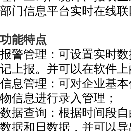
部门信息平台实时在线联
功能特点
报警管理：可设置实时数
记上报。并可以在软件上
信息管理：可对企业基本
物信息进行录入管理；
数据查询：根据时间段自
数据和日数据，并可以导出