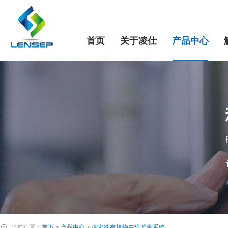
首页
关于凌仕
产品中心
当前位置：
首页
>
产品中心
>
挥发性有机物在线监测系统