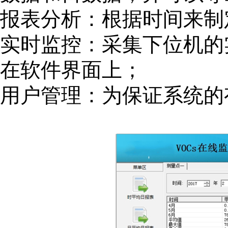
报表分析：根据时间来制
实时监控：采集下位机的
在软件界面上；
用户管理：为保证系统的