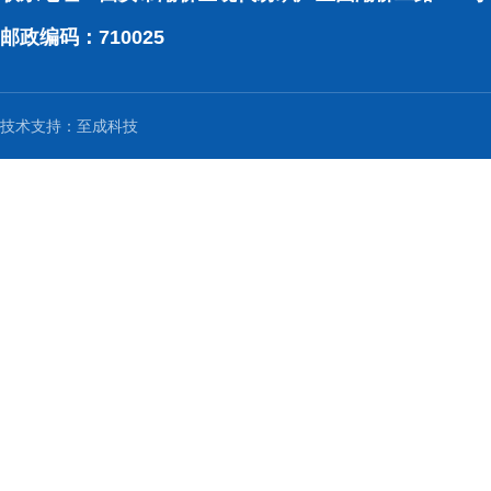
邮政编码：710025
技术支持：
至成科技