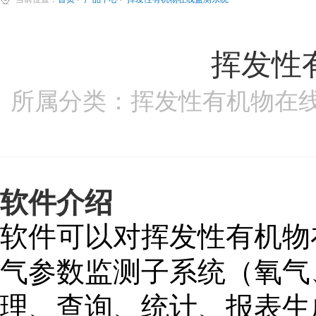
挥发性
所属分类：挥发性有机物在线监
软件介绍
软件可以对挥发性有机物
气参数监测子系统（氧气
理、查询、统计、报表生