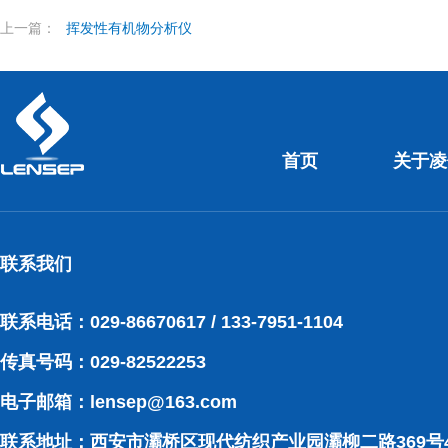
上一篇：
挥发性有机物分析仪
首页
关于凌
联系我们
联系电话：029-86670617 / 133-7951-1104
传真号码：029-82522253
电子邮箱：
lensep@163.com
联系地址：西安市灞桥区现代纺织产业园灞柳二路369号